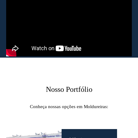
Nosso Portfólio
Conheça nossas opções em Moldureiras: