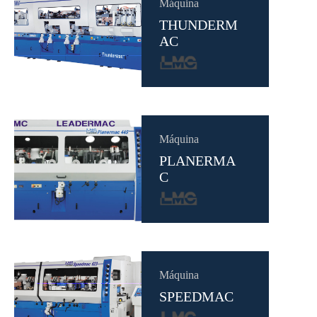
Máquina
THUNDERM
AC
Máquina
PLANERMA
C
Máquina
SPEEDMAC