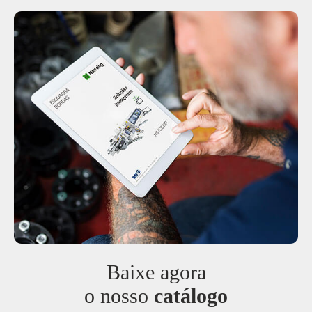
Baixe agora
o nosso
catálogo