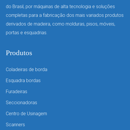
do Brasil, por máquinas de alta tecnologia e soluções
completas para a fabricação dos mais variados produtos
derivados de madeira, como molduras, pisos, móveis,
portas e esquadrias.
Produtos
Coladeiras de borda
Esquadra bordas
Furadeiras
Seccionadoras
Centro de Usinagem
Scanners