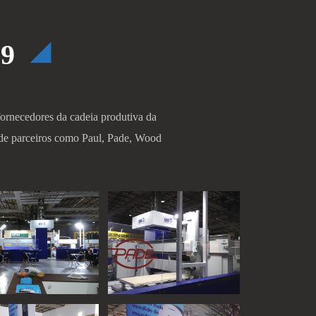
9
fornecedores da cadeia produtiva da
de parceiros como Paul, Pade, Wood