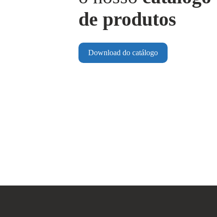
de produtos
Download do catálogo