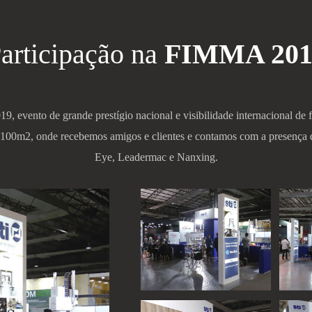
articipação na
FIMMA 201
 evento de grande prestígio nacional e visibilidade internacional de 
 100m2, onde recebemos amigos e clientes e contamos com a presença 
Eye, Leadermac e Nanxing.