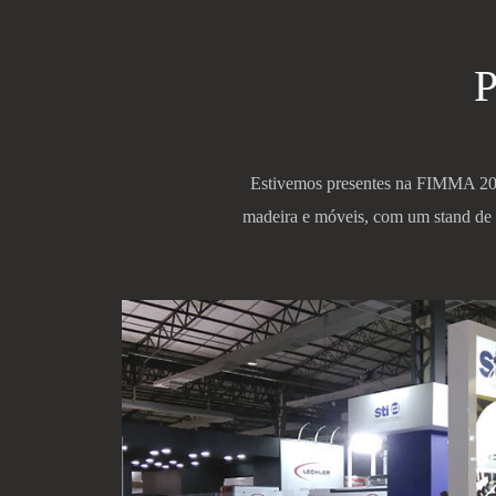
P
Estivemos presentes na FIMMA 2019,
madeira e móveis, com um stand de